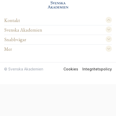
Kontakt
Svenska Akademien
Snabbvägar
Mer
© Svenska Akademien
Cookies
Integritetspolicy