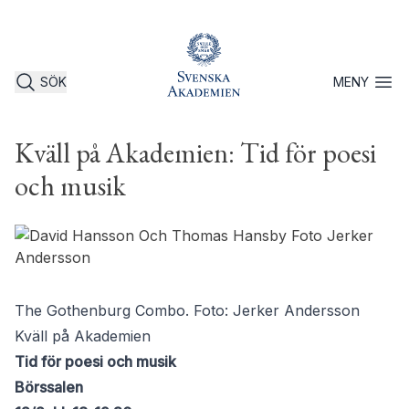
SÖK
MENY
Öppna 
Kväll på Akademien: Tid för poesi
och musik
The Gothenburg Combo. Foto: Jerker Andersson
Kväll på Akademien
Tid för poesi och musik
Börssalen