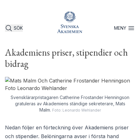
SÖK
MENY
Öppna 
Akademiens priser, stipendier och
bidrag
Svensklärarpristagaren Catherine Frostander Henningson
gratuleras av Akademiens ständige sekreterare, Mats
Malm.
Foto: Leonardo Wehlander
Nedan följer en förteckning över Akademiens priser
och stipendier. Belöningarna avser i första hand