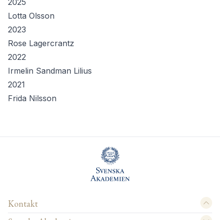
2025
Lotta Olsson
2023
Rose Lagercrantz
2022
Irmelin Sandman Lilius
2021
Frida Nilsson
Kontakt