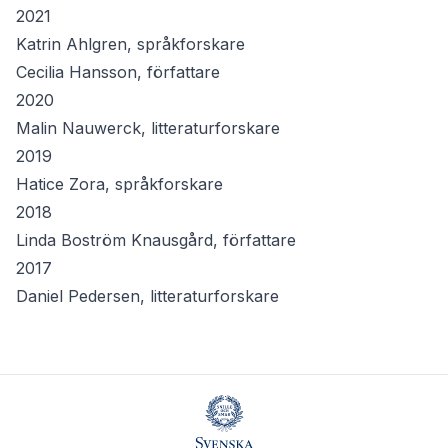
2021
Katrin Ahlgren, språkforskare
Cecilia Hansson, författare
2020
Malin Nauwerck, litteraturforskare
2019
Hatice Zora, språkforskare
2018
Linda Boström Knausgård, författare
2017
Daniel Pedersen, litteraturforskare