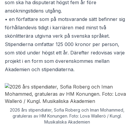
som ska ha disputerat högst fem år före
ansökningstidens utgång.
• en författare som på motsvarande sätt befinner sig
förhållandevis tidigt i karriären med minst två
skönlitterära utgivna verk på svenska språket.
Stipendierna omfattar 125 000 kronor per person,
som stöd under högst ett år. Därefter redovisas varje
projekt i en form som överenskommes mellan
Akademien och stipendiaterna.
2026 års stipendiater, Sofia Roberg och Iman Mohammed,
gratuleras av HM Konungen. Foto: Lova Wallerö / Kungl.
Musikaliska Akademien