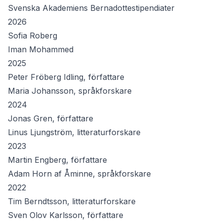
Svenska Akademiens Bernadottestipendiater
2026
Sofia Roberg
Iman Mohammed
2025
Peter Fröberg Idling, författare
Maria Johansson, språkforskare
2024
Jonas Gren, författare
Linus Ljungström, litteraturforskare
2023
Martin Engberg, författare
Adam Horn af Åminne, språkforskare
2022
Tim Berndtsson, litteraturforskare
Sven Olov Karlsson, författare