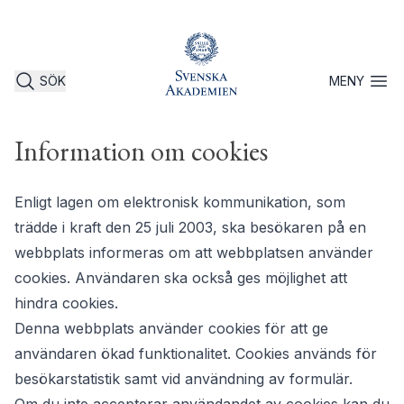
SÖK
MENY
Öppna 
Information om cookies
Enligt lagen om elektronisk kommunikation, som
trädde i kraft den 25 juli 2003, ska besökaren på en
webbplats informeras om att webbplatsen använder
cookies. Användaren ska också ges möjlighet att
hindra cookies.
Denna webbplats använder cookies för att ge
användaren ökad funktionalitet. Cookies används för
besökarstatistik samt vid användning av formulär.