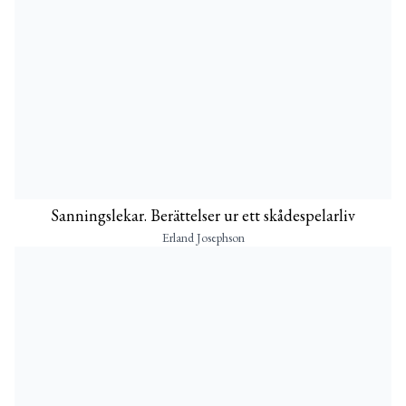
Sanningslekar. Berättelser ur ett skådespelarliv
Erland Josephson