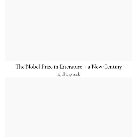
The Nobel Prize in Literature – a New Century
Kjell Espmark