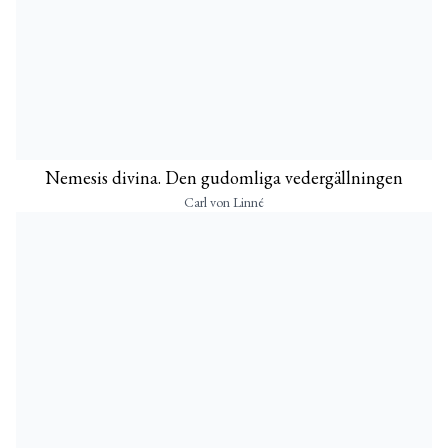
Nemesis divina. Den gudomliga vedergällningen
Carl von Linné