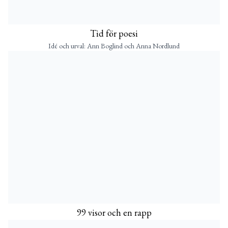
Tid för poesi
Idé och urval: Ann Boglind och Anna Nordlund
99 visor och en rapp