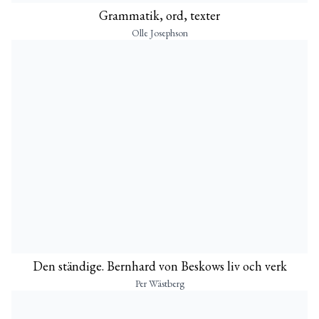
Grammatik, ord, texter
Olle Josephson
Den ständige. Bernhard von Beskows liv och verk
Per Wästberg