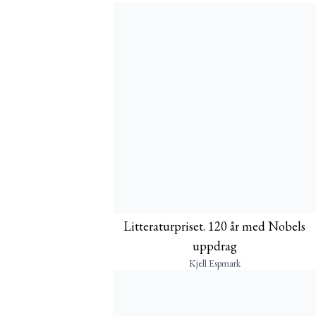
Litteraturpriset. 120 år med Nobels
uppdrag
Kjell Espmark