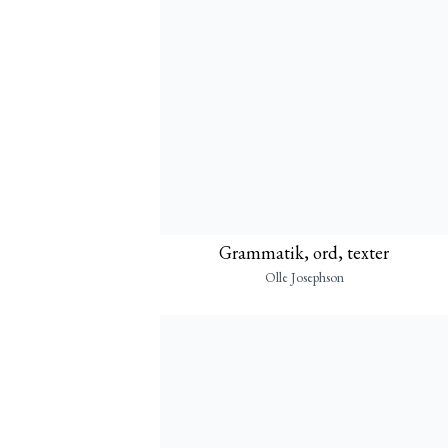
Grammatik, ord, texter
Olle Josephson