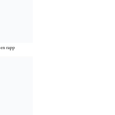
 en rapp