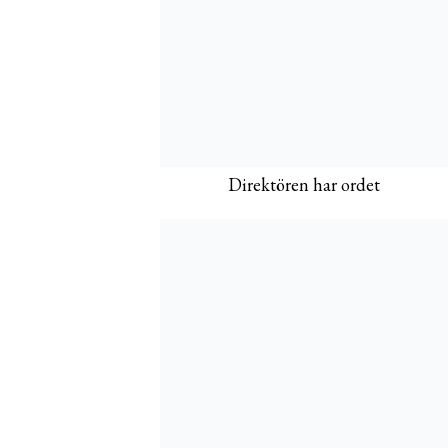
Direktören har ordet