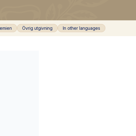
emien
Övrig utgivning
In other languages