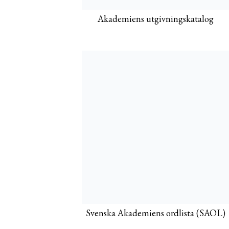
Akademiens utgivningskatalog
Svenska Akademiens ordlista (SAOL)