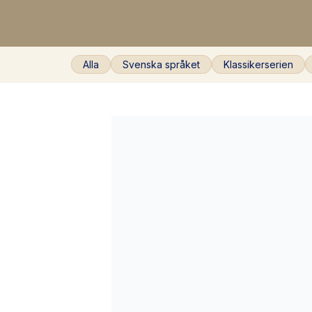
Alla
Svenska språket
Klassikerserien