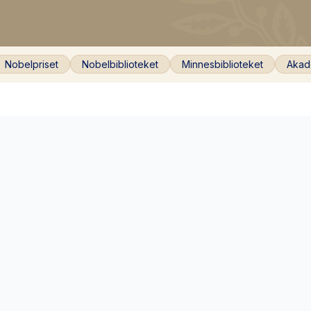
Nobelpriset
Nobelbiblioteket
Minnesbiblioteket
Akad