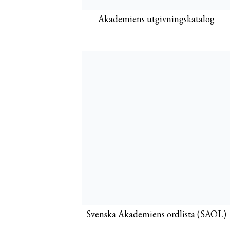
Akademiens utgivningskatalog
Svenska Akademiens ordlista (SAOL)