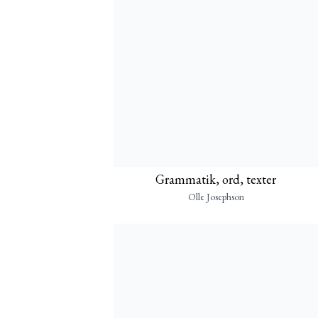
Grammatik, ord, texter
Olle Josephson