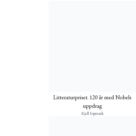
Litteraturpriset. 120 år med Nobels
uppdrag
Kjell Espmark