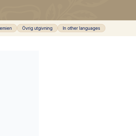
emien
Övrig utgivning
In other languages