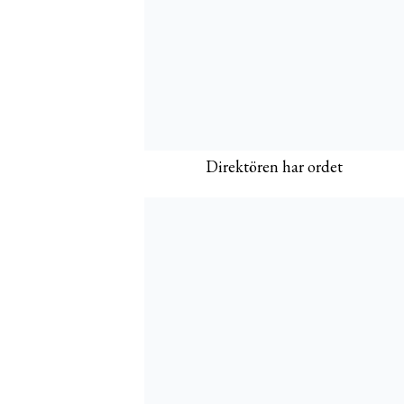
Direktören har ordet