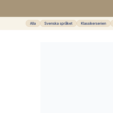
Alla
Svenska språket
Klassikerserien