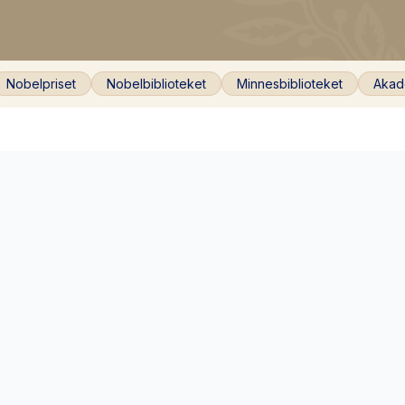
Nobelpriset
Nobelbiblioteket
Minnesbiblioteket
Akad