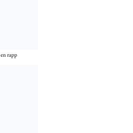
 en rapp