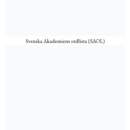
Svenska Akademiens ordlista (SAOL)