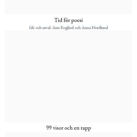
Tid för poesi
Idé och urval: Ann Boglind och Anna Nordlund
99 visor och en rapp