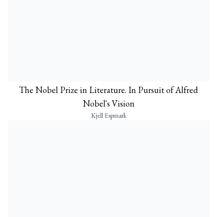
The Nobel Prize in Literature. In Pursuit of Alfred
Nobel's Vision
Kjell Espmark