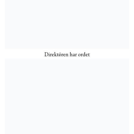
Direktören har ordet