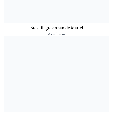
Brev till grevinnan de Martel
Marcel Proust