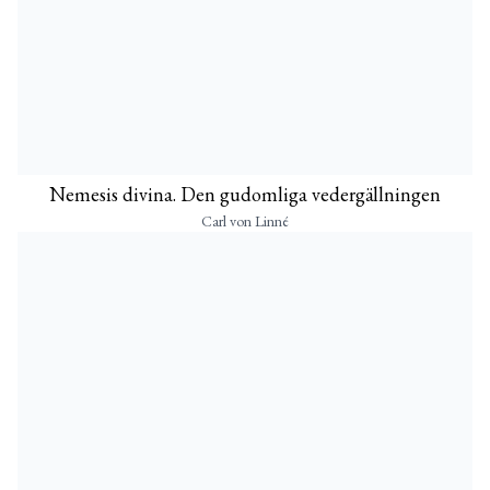
Nemesis divina. Den gudomliga vedergällningen
Carl von Linné