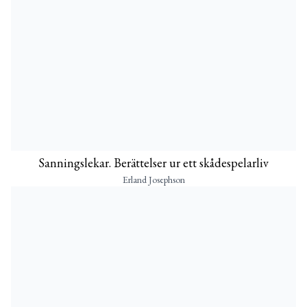
Sanningslekar. Berättelser ur ett skådespelarliv
Erland Josephson