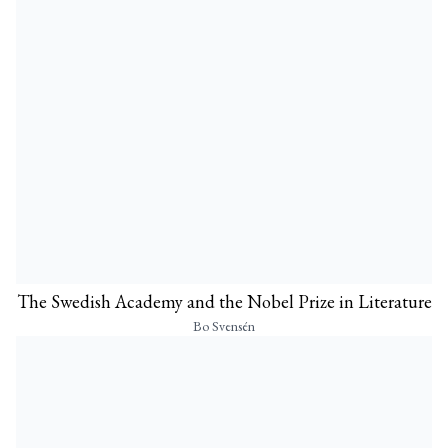
The Swedish Academy and the Nobel Prize in Literature
Bo Svensén