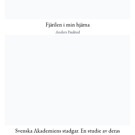
Fjärilen i min hjärna
Anders Paulrud
Svenska Akademiens stadgar. En studie av deras