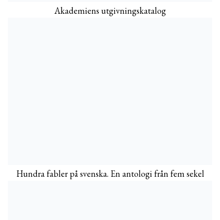
Akademiens utgivningskatalog
Hundra fabler på svenska. En antologi från fem sekel