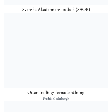
Svenska Akademiens ordbok (SAOB)
Ottar Trallings levnadsmålning
Fredrik Cederborgh