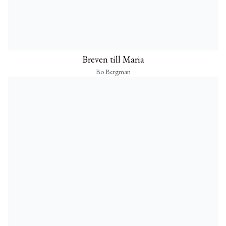
Breven till Maria
Bo Bergman