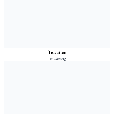
Tidvatten
Per Wästberg