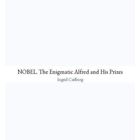
NOBEL. The Enigmatic Alfred and His Prizes
Ingrid Carlberg