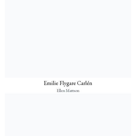
Emilie Flygare Carlén
Ellen Mattson