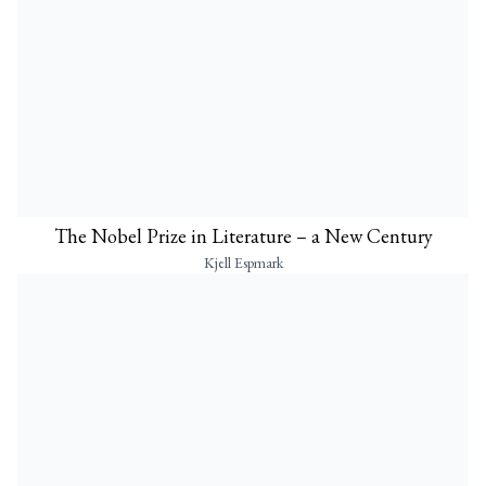
The Nobel Prize in Literature – a New Century
Kjell Espmark