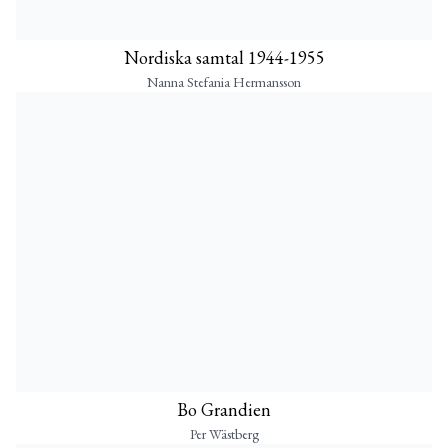
Nordiska samtal 1944-1955
Nanna Stefania Hermansson
Bo Grandien
Per Wästberg