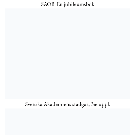
SAOB. En jubileumsbok
Svenska Akademiens stadgar, 3:e uppl.