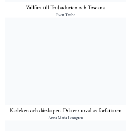
Vallfart till Trubadurien och Toscana
Evert Taube
Kärleken och dårskapen. Dikter i urval av författaren
Anna Maria Lenngren