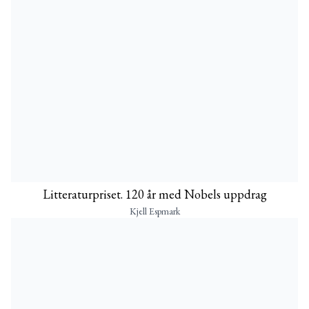
Litteraturpriset. 120 år med Nobels uppdrag
Kjell Espmark