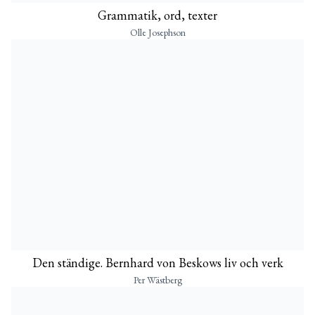
Grammatik, ord, texter
Olle Josephson
Den ständige. Bernhard von Beskows liv och verk
Per Wästberg