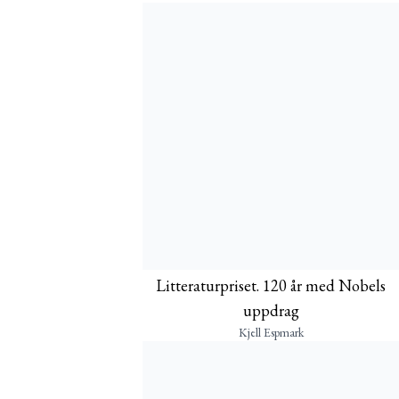
Litteraturpriset. 120 år med Nobels
uppdrag
Kjell Espmark