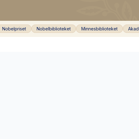
Nobelpriset
Nobelbiblioteket
Minnesbiblioteket
Akad