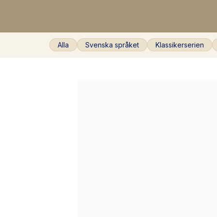
Alla
Svenska språket
Klassikerserien