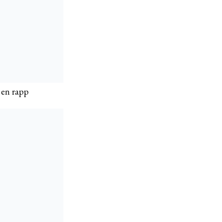
 en rapp