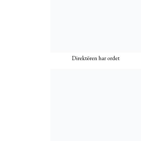
Direktören har ordet