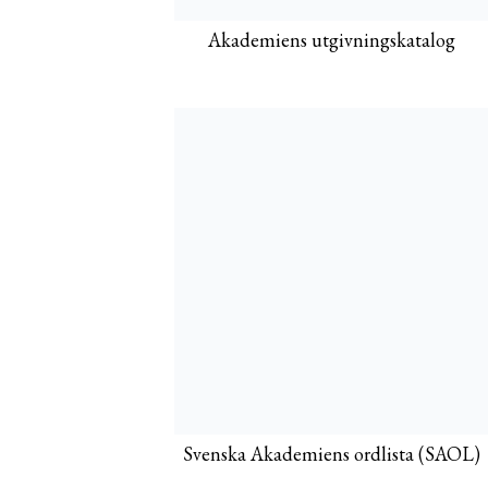
Akademiens utgivningskatalog
Svenska Akademiens ordlista (SAOL)