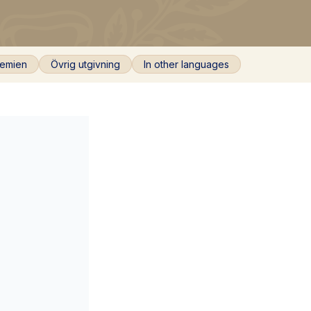
emien
Övrig utgivning
In other languages