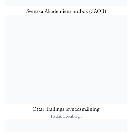
Svenska Akademiens ordbok (SAOB)
Ottar Trallings levnadsmålning
Fredrik Cederborgh