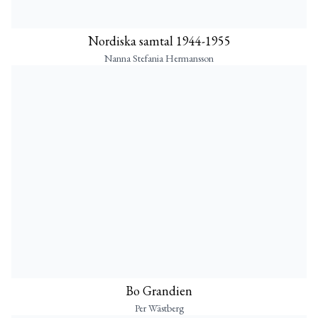
Nordiska samtal 1944-1955
Nanna Stefania Hermansson
Bo Grandien
Per Wästberg