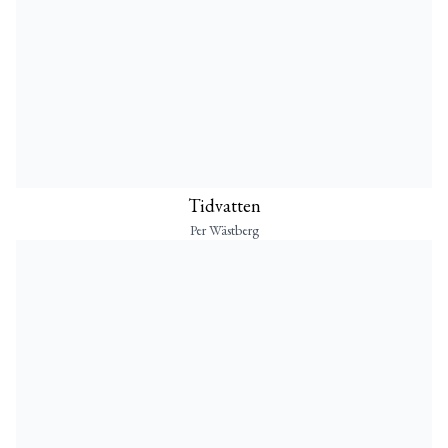
Tidvatten
Per Wästberg