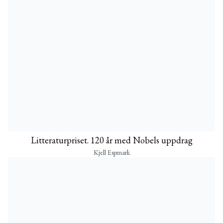
Litteraturpriset. 120 år med Nobels uppdrag
Kjell Espmark