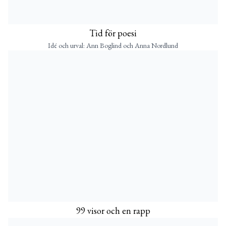
Tid för poesi
Idé och urval: Ann Boglind och Anna Nordlund
99 visor och en rapp