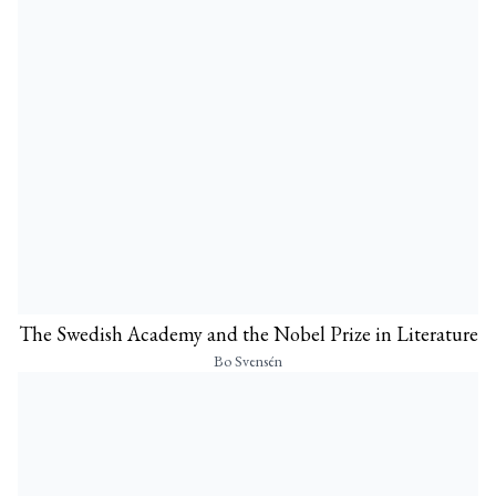
The Swedish Academy and the Nobel Prize in Literature
Bo Svensén