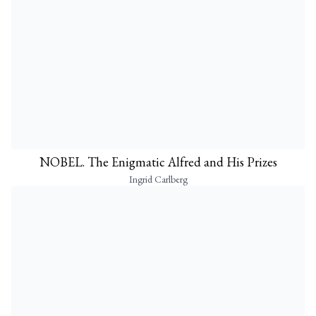
NOBEL. The Enigmatic Alfred and His Prizes
Ingrid Carlberg