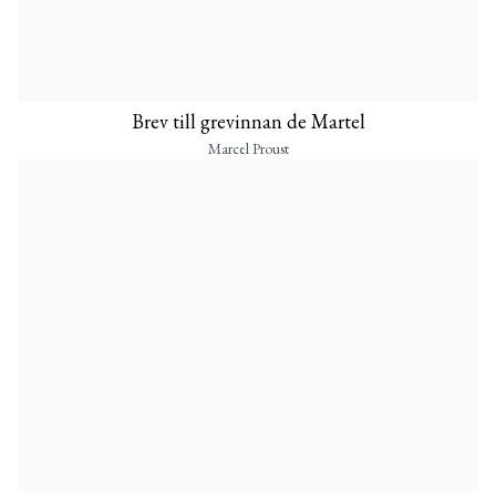
Brev till grevinnan de Martel
Marcel Proust