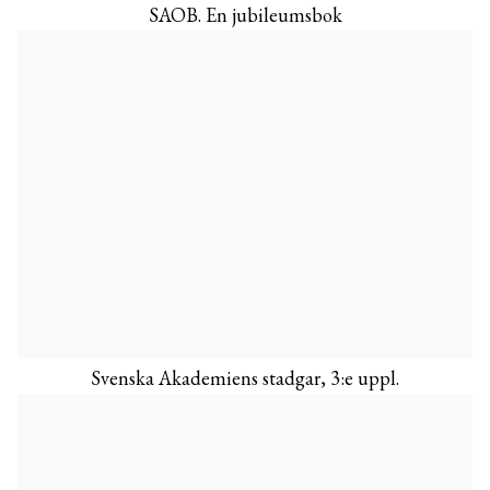
SAOB. En jubileumsbok
Svenska Akademiens stadgar, 3:e uppl.