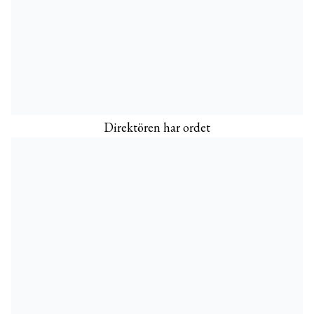
Direktören har ordet