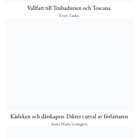
Vallfart till Trubadurien och Toscana
Evert Taube
Kärleken och dårskapen. Dikter i urval av författaren
Anna Maria Lenngren