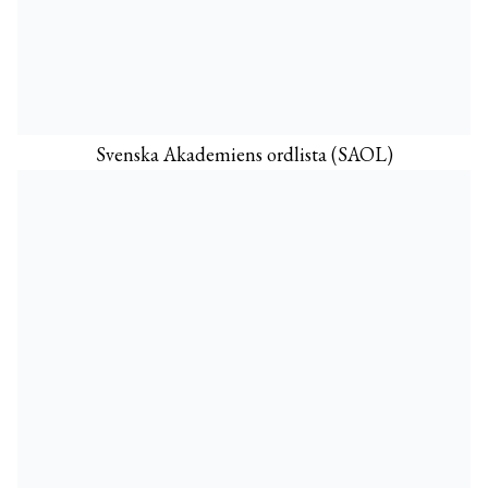
Svenska Akademiens ordlista (SAOL)