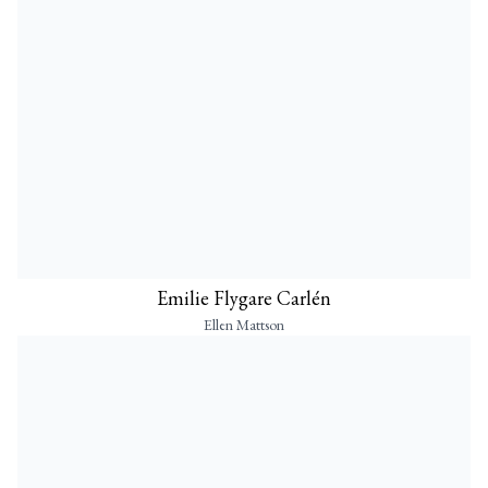
Emilie Flygare Carlén
Ellen Mattson