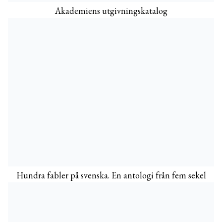
Akademiens utgivningskatalog
Hundra fabler på svenska. En antologi från fem sekel