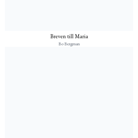
Breven till Maria
Bo Bergman