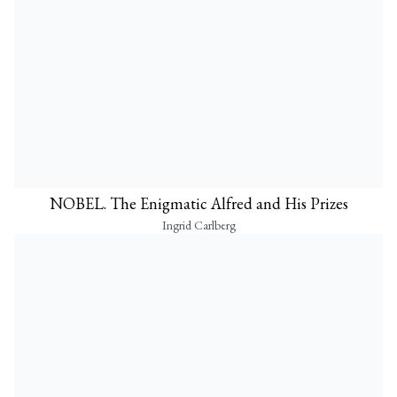
NOBEL. The Enigmatic Alfred and His Prizes
Ingrid Carlberg