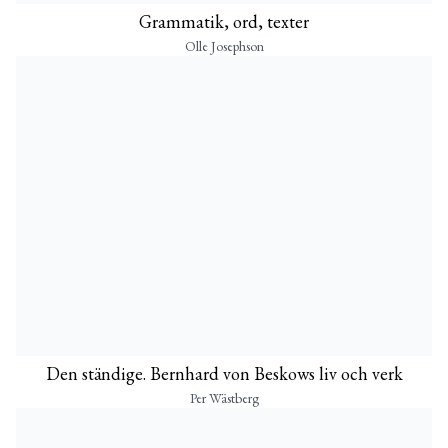
Grammatik, ord, texter
Olle Josephson
Den ständige. Bernhard von Beskows liv och verk
Per Wästberg