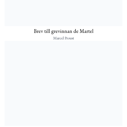
Brev till grevinnan de Martel
Marcel Proust