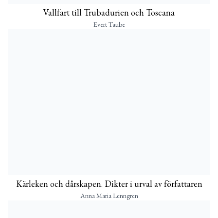
Vallfart till Trubadurien och Toscana
Evert Taube
Kärleken och dårskapen. Dikter i urval av författaren
Anna Maria Lenngren