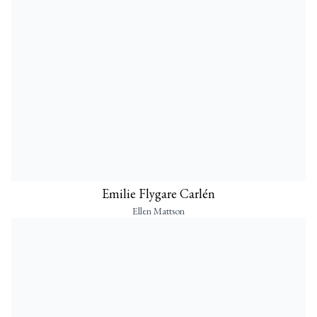
Emilie Flygare Carlén
Ellen Mattson