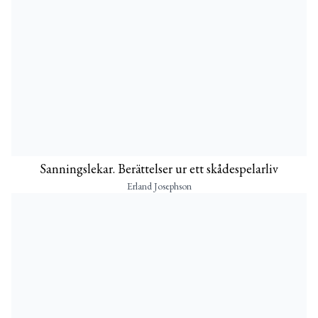
Sanningslekar. Berättelser ur ett skådespelarliv
Erland Josephson