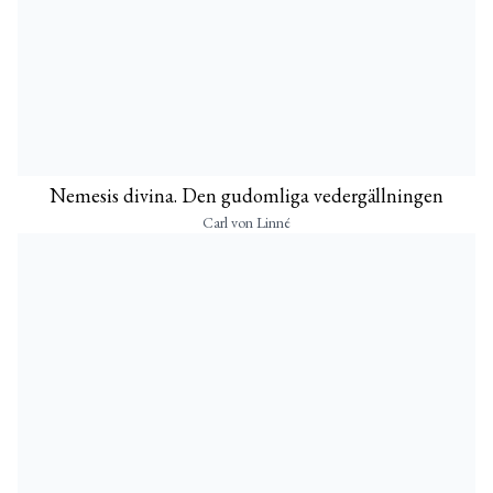
Nemesis divina. Den gudomliga vedergällningen
Carl von Linné