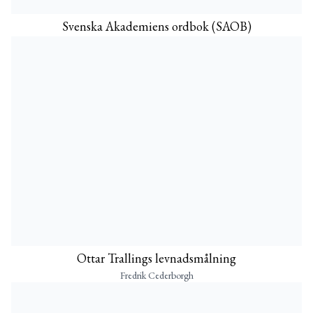
Svenska Akademiens ordbok (SAOB)
Ottar Trallings levnadsmålning
Fredrik Cederborgh