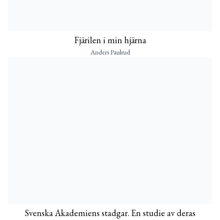
Fjärilen i min hjärna
Anders Paulrud
Svenska Akademiens stadgar. En studie av deras