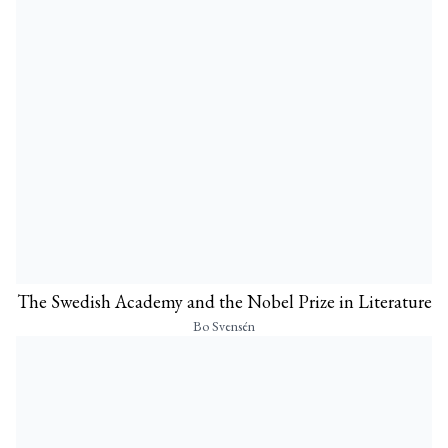
The Swedish Academy and the Nobel Prize in Literature
Bo Svensén