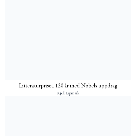
Litteraturpriset. 120 år med Nobels uppdrag
Kjell Espmark