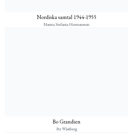
Nordiska samtal 1944-1955
Nanna Stefania Hermansson
Bo Grandien
Per Wästberg