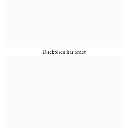
Direktören har ordet