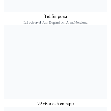
Tid för poesi
Idé och urval: Ann Boglind och Anna Nordlund
99 visor och en rapp