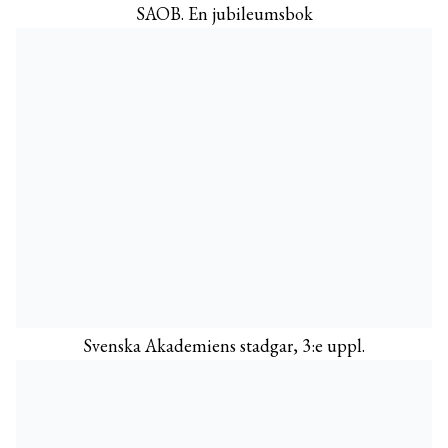
SAOB. En jubileumsbok
Svenska Akademiens stadgar, 3:e uppl.