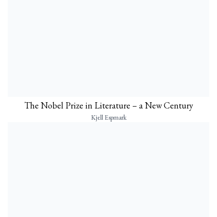
The Nobel Prize in Literature – a New Century
Kjell Espmark