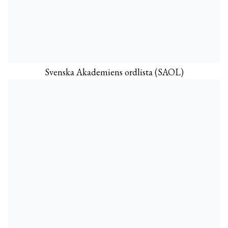
Svenska Akademiens ordlista (SAOL)