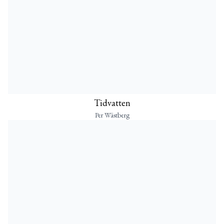
Tidvatten
Per Wästberg