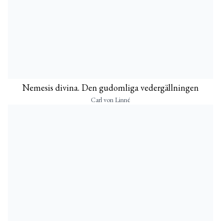
Nemesis divina. Den gudomliga vedergällningen
Carl von Linné