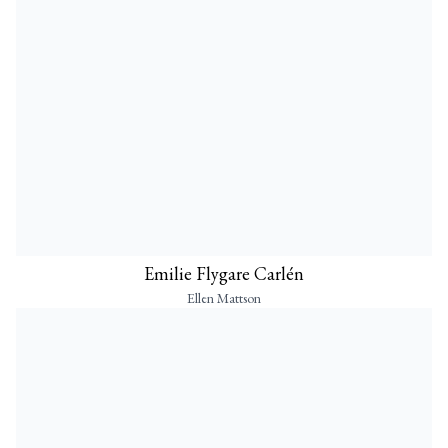
Emilie Flygare Carlén
Ellen Mattson