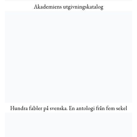
Akademiens utgivningskatalog
Hundra fabler på svenska. En antologi från fem sekel