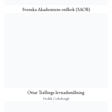
Svenska Akademiens ordbok (SAOB)
Ottar Trallings levnadsmålning
Fredrik Cederborgh