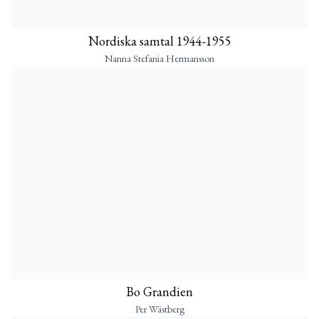
Nordiska samtal 1944-1955
Nanna Stefania Hermansson
Bo Grandien
Per Wästberg