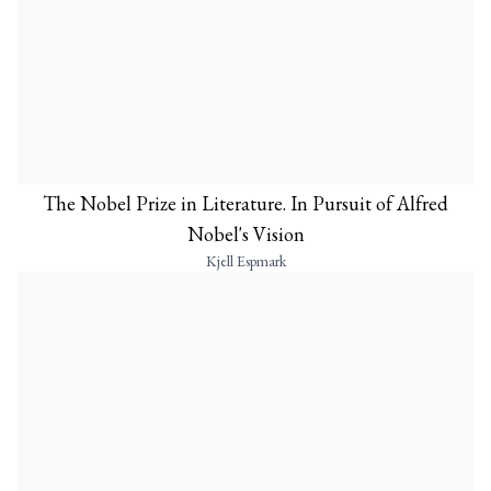
The Nobel Prize in Literature. In Pursuit of Alfred
Nobel's Vision
Kjell Espmark