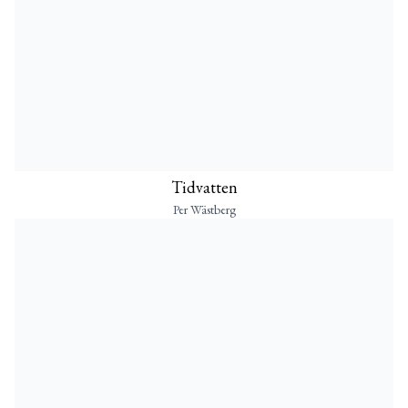
Tidvatten
Per Wästberg