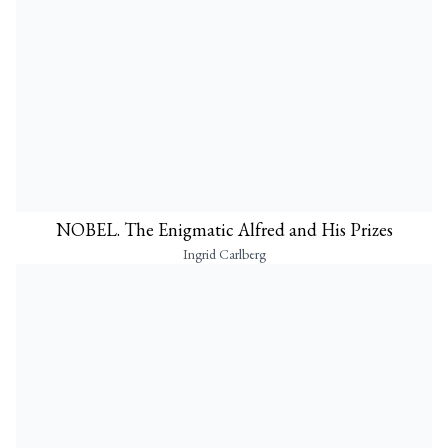
NOBEL. The Enigmatic Alfred and His Prizes
Ingrid Carlberg