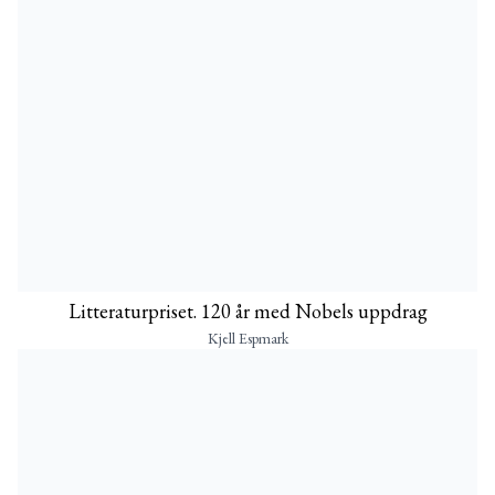
Litteraturpriset. 120 år med Nobels uppdrag
Kjell Espmark