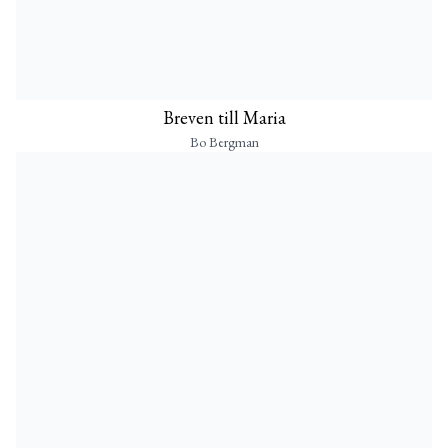
Breven till Maria
Bo Bergman