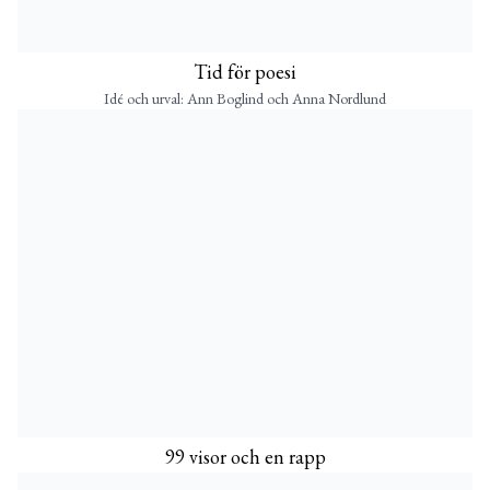
Tid för poesi
Idé och urval: Ann Boglind och Anna Nordlund
99 visor och en rapp