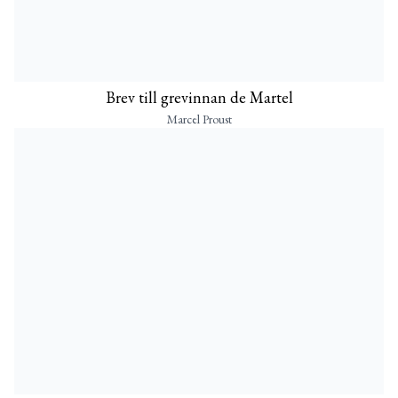
Brev till grevinnan de Martel
Marcel Proust