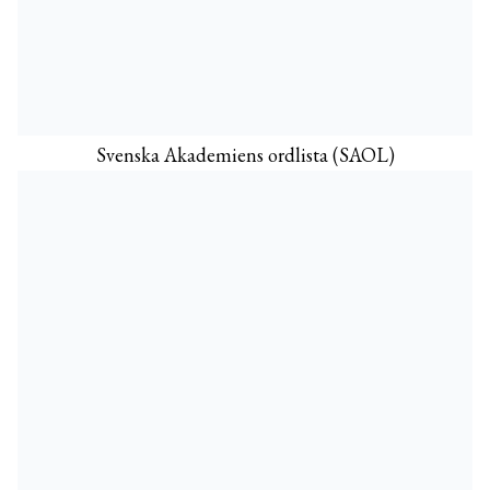
Svenska Akademiens ordlista (SAOL)