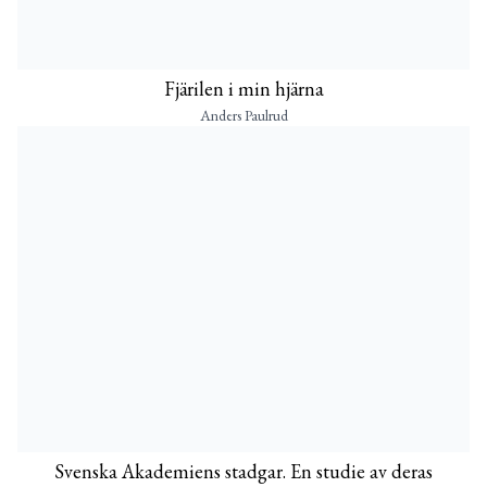
Fjärilen i min hjärna
Anders Paulrud
Svenska Akademiens stadgar. En studie av deras