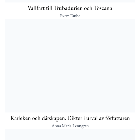
Vallfart till Trubadurien och Toscana
Evert Taube
Kärleken och dårskapen. Dikter i urval av författaren
Anna Maria Lenngren