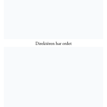
Direktören har ordet