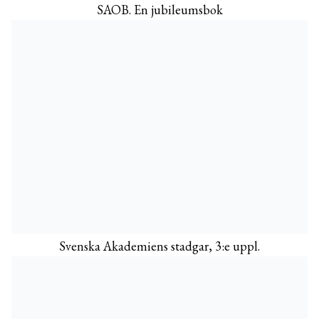
SAOB. En jubileumsbok
Svenska Akademiens stadgar, 3:e uppl.