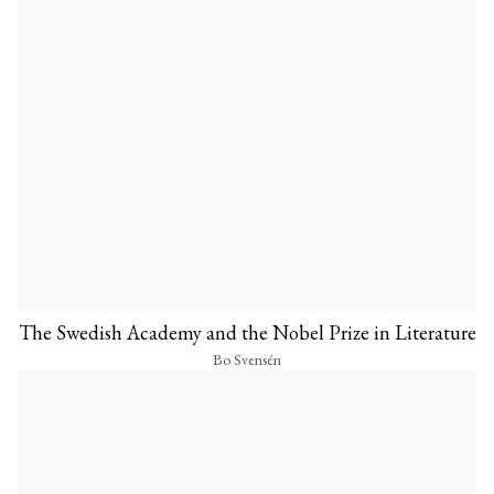
The Swedish Academy and the Nobel Prize in Literature
Bo Svensén