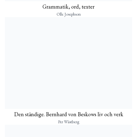
Grammatik, ord, texter
Olle Josephson
Den ständige. Bernhard von Beskows liv och verk
Per Wästberg