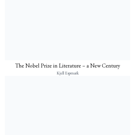
The Nobel Prize in Literature – a New Century
Kjell Espmark