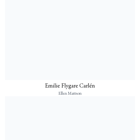
Emilie Flygare Carlén
Ellen Mattson