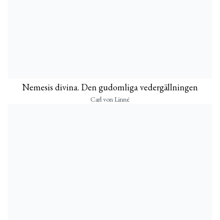
Nemesis divina. Den gudomliga vedergällningen
Carl von Linné