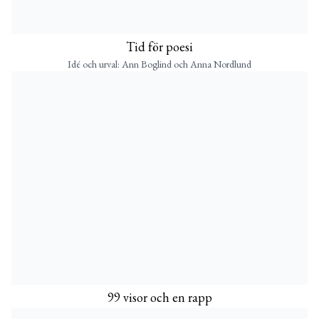
Tid för poesi
Idé och urval: Ann Boglind och Anna Nordlund
99 visor och en rapp