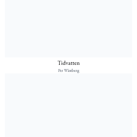
Tidvatten
Per Wästberg