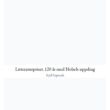
Litteraturpriset. 120 år med Nobels uppdrag
Kjell Espmark