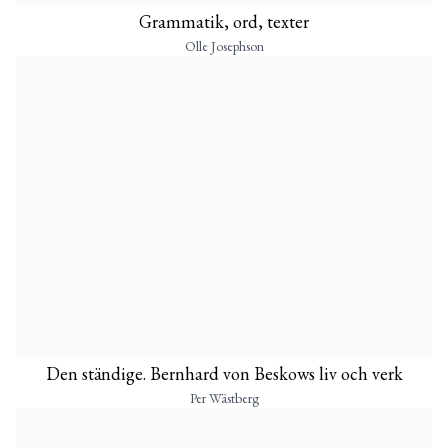
Grammatik, ord, texter
Olle Josephson
Den ständige. Bernhard von Beskows liv och verk
Per Wästberg