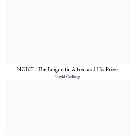
NOBEL. The Enigmatic Alfred and His Prizes
Ingrid Carlberg