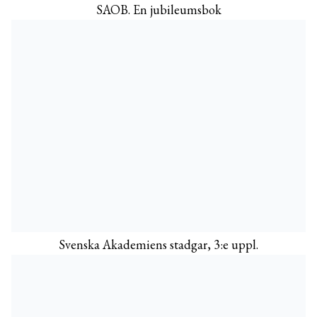
SAOB. En jubileumsbok
Svenska Akademiens stadgar, 3:e uppl.