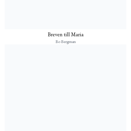
Breven till Maria
Bo Bergman