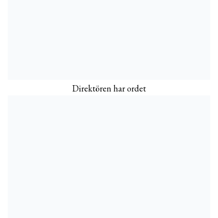
Direktören har ordet