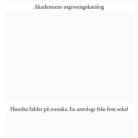
Akademiens utgivningskatalog
Hundra fabler på svenska. En antologi från fem sekel