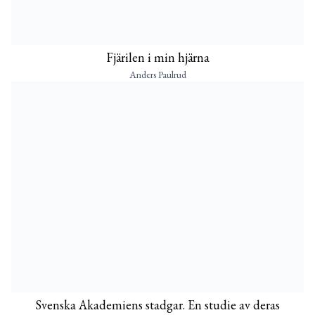
Fjärilen i min hjärna
Anders Paulrud
Svenska Akademiens stadgar. En studie av deras