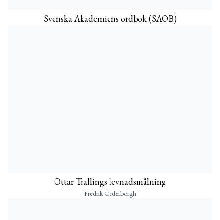
Svenska Akademiens ordbok (SAOB)
Ottar Trallings levnadsmålning
Fredrik Cederborgh