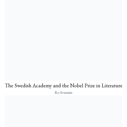
The Swedish Academy and the Nobel Prize in Literature
Bo Svensén