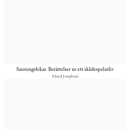
Sanningslekar. Berättelser ur ett skådespelarliv
Erland Josephson