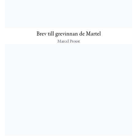
Brev till grevinnan de Martel
Marcel Proust