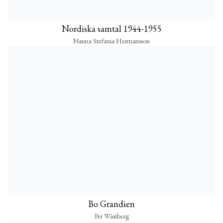
Nordiska samtal 1944-1955
Nanna Stefania Hermansson
Bo Grandien
Per Wästberg