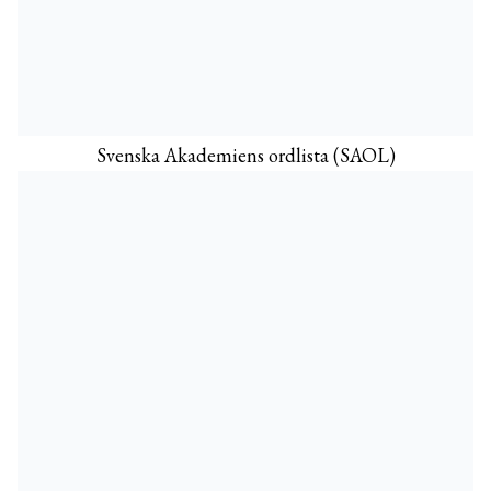
Svenska Akademiens ordlista (SAOL)