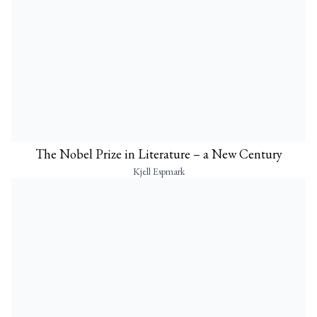
The Nobel Prize in Literature – a New Century
Kjell Espmark