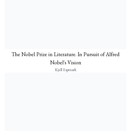
The Nobel Prize in Literature. In Pursuit of Alfred
Nobel's Vision
Kjell Espmark