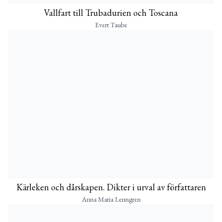
Vallfart till Trubadurien och Toscana
Evert Taube
Kärleken och dårskapen. Dikter i urval av författaren
Anna Maria Lenngren