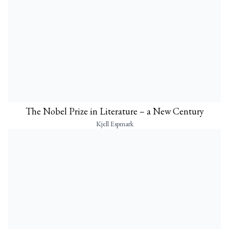
The Nobel Prize in Literature – a New Century
Kjell Espmark