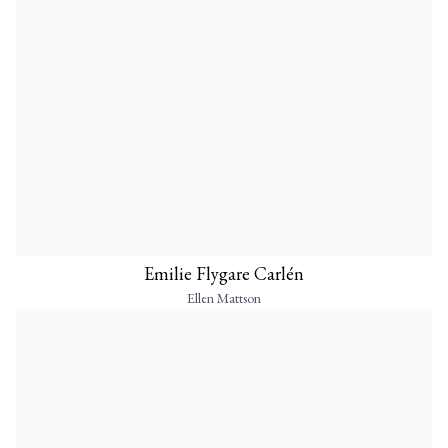
Emilie Flygare Carlén
Ellen Mattson