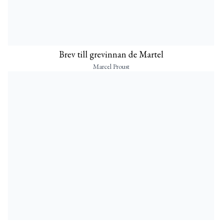
Brev till grevinnan de Martel
Marcel Proust