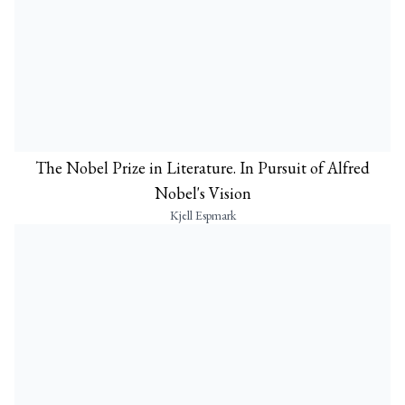
The Nobel Prize in Literature. In Pursuit of Alfred
Nobel's Vision
Kjell Espmark