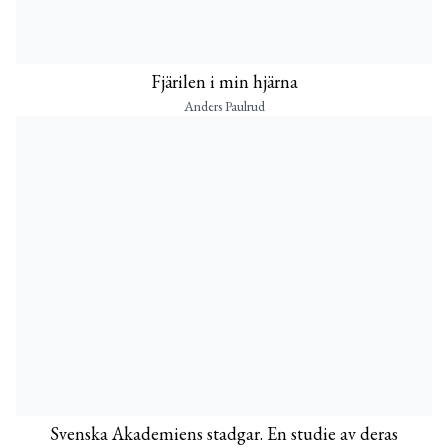
Fjärilen i min hjärna
Anders Paulrud
Svenska Akademiens stadgar. En studie av deras