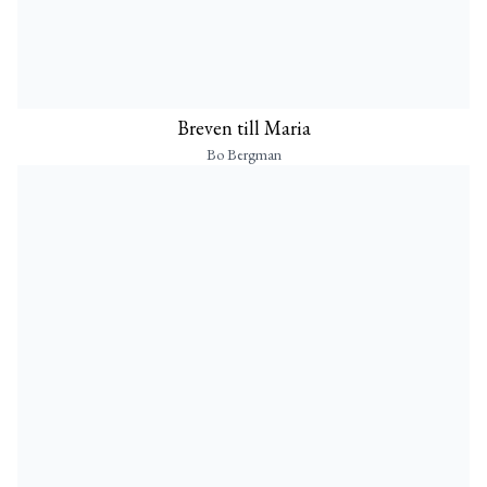
Breven till Maria
Bo Bergman