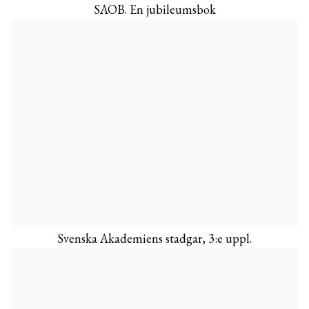
SAOB. En jubileumsbok
Svenska Akademiens stadgar, 3:e uppl.