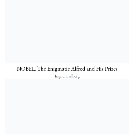
NOBEL. The Enigmatic Alfred and His Prizes
Ingrid Carlberg