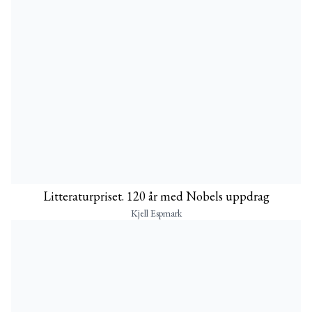
Litteraturpriset. 120 år med Nobels uppdrag
Kjell Espmark