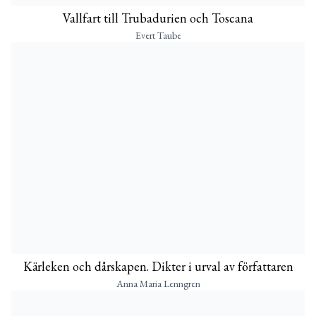
Vallfart till Trubadurien och Toscana
Evert Taube
Kärleken och dårskapen. Dikter i urval av författaren
Anna Maria Lenngren