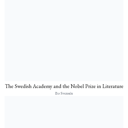
The Swedish Academy and the Nobel Prize in Literature
Bo Svensén