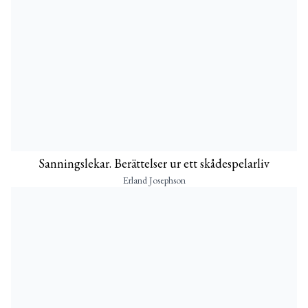
Sanningslekar. Berättelser ur ett skådespelarliv
Erland Josephson