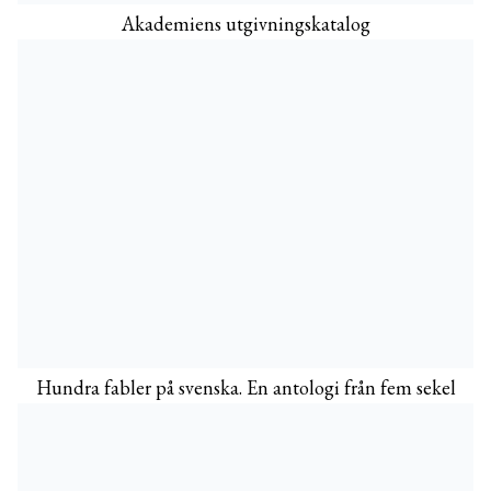
Akademiens utgivningskatalog
Hundra fabler på svenska. En antologi från fem sekel