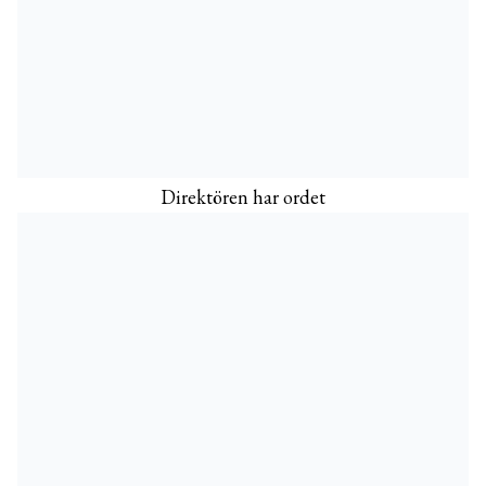
Direktören har ordet