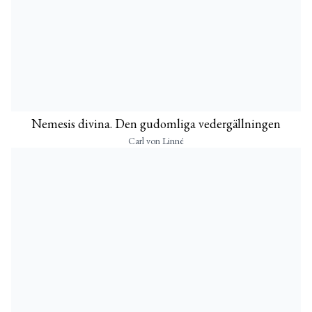
Nemesis divina. Den gudomliga vedergällningen
Carl von Linné