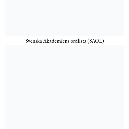
Svenska Akademiens ordlista (SAOL)