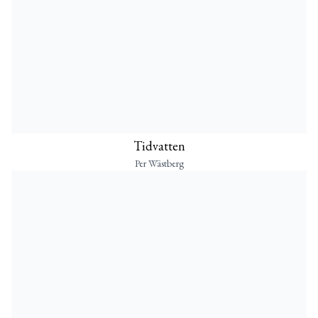
Tidvatten
Per Wästberg