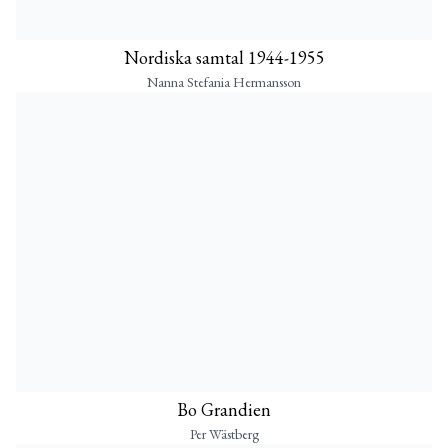
Nordiska samtal 1944-1955
Nanna Stefania Hermansson
Bo Grandien
Per Wästberg