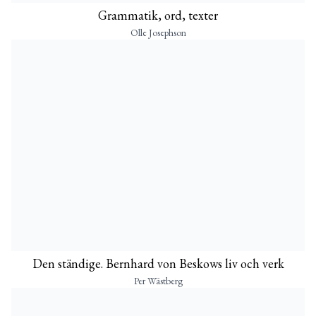
Grammatik, ord, texter
Olle Josephson
Den ständige. Bernhard von Beskows liv och verk
Per Wästberg