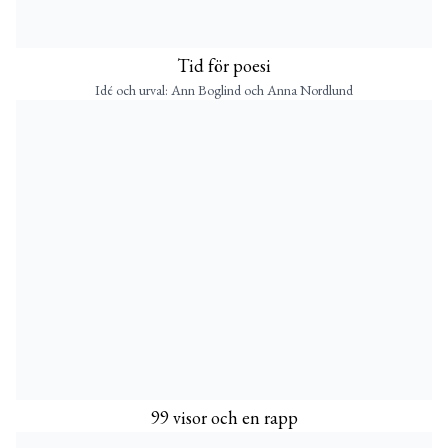
Tid för poesi
Idé och urval: Ann Boglind och Anna Nordlund
99 visor och en rapp