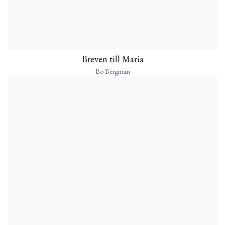
Breven till Maria
Bo Bergman