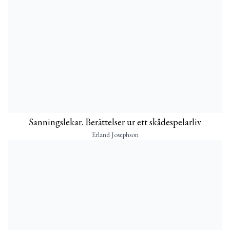
Sanningslekar. Berättelser ur ett skådespelarliv
Erland Josephson