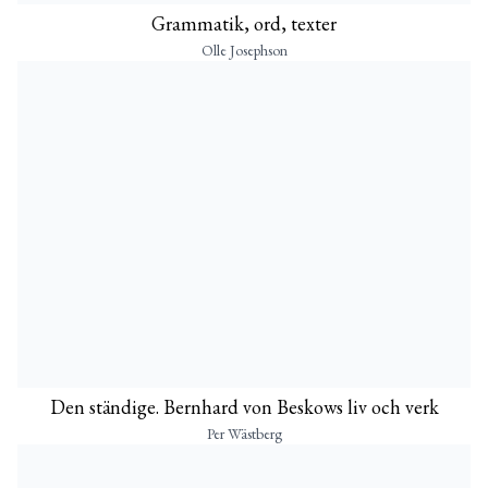
Grammatik, ord, texter
Olle Josephson
Den ständige. Bernhard von Beskows liv och verk
Per Wästberg