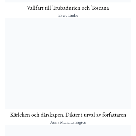
Vallfart till Trubadurien och Toscana
Evert Taube
Kärleken och dårskapen. Dikter i urval av författaren
Anna Maria Lenngren