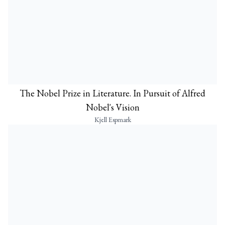
The Nobel Prize in Literature. In Pursuit of Alfred
Nobel's Vision
Kjell Espmark