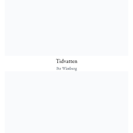
Tidvatten
Per Wästberg