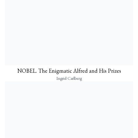
NOBEL. The Enigmatic Alfred and His Prizes
Ingrid Carlberg