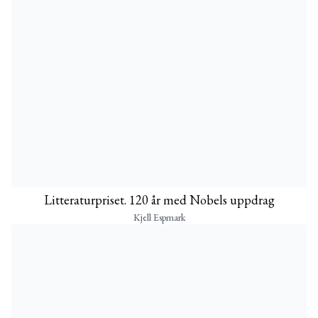
Litteraturpriset. 120 år med Nobels uppdrag
Kjell Espmark