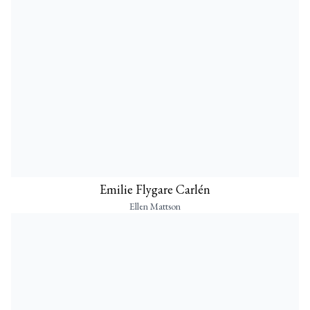
Emilie Flygare Carlén
Ellen Mattson