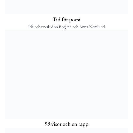
Tid för poesi
Idé och urval: Ann Boglind och Anna Nordlund
99 visor och en rapp