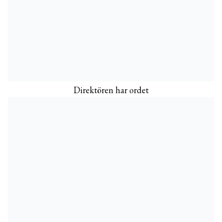
Direktören har ordet