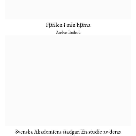
Fjärilen i min hjärna
Anders Paulrud
Svenska Akademiens stadgar. En studie av deras