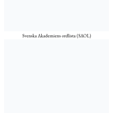
Svenska Akademiens ordlista (SAOL)