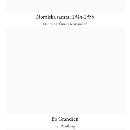
Nordiska samtal 1944-1955
Nanna Stefania Hermansson
Bo Grandien
Per Wästberg