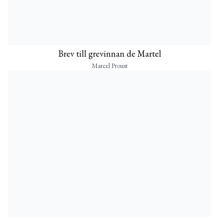
Brev till grevinnan de Martel
Marcel Proust