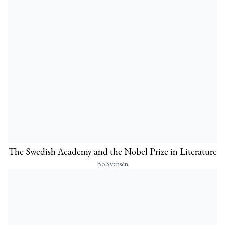
The Swedish Academy and the Nobel Prize in Literature
Bo Svensén