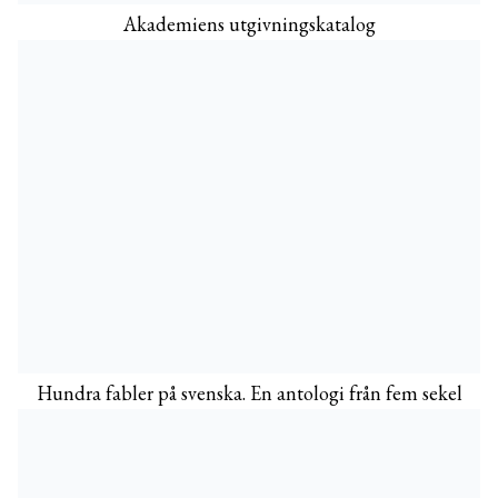
Akademiens utgivningskatalog
Hundra fabler på svenska. En antologi från fem sekel