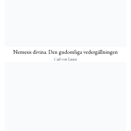
Nemesis divina. Den gudomliga vedergällningen
Carl von Linné