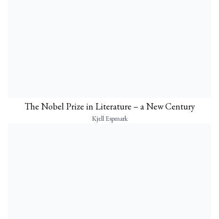
The Nobel Prize in Literature – a New Century
Kjell Espmark