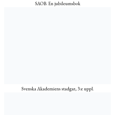
SAOB. En jubileumsbok
Svenska Akademiens stadgar, 3:e uppl.