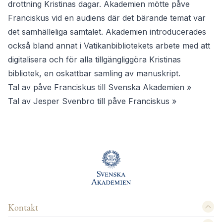
drottning Kristinas dagar. Akademien mötte påve
Franciskus vid en audiens där det bärande temat var
det samhälleliga samtalet. Akademien introducerades
också bland annat i Vatikanbibliotekets arbete med att
digitalisera och för alla tillgängliggöra Kristinas
bibliotek, en oskattbar samling av manuskript.
Tal av påve Franciskus till Svenska Akademien
»
Tal av Jesper Svenbro till påve Franciskus »
Kontakt