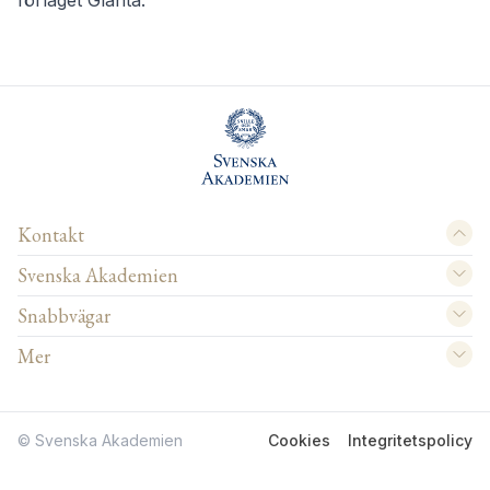
förlaget Glänta.
Kontakt
Svenska Akademien
Snabbvägar
Mer
© Svenska Akademien
Cookies
Integritetspolicy