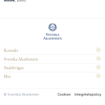
studie
, 2005
Kontakt
Svenska Akademien
Snabbvägar
Mer
© Svenska Akademien
Cookies
Integritetspolicy