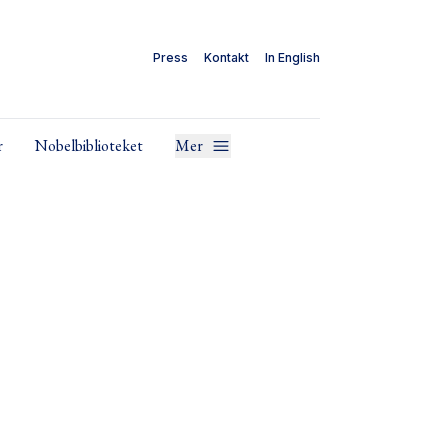
Press
Kontakt
In English
r
Nobelbiblioteket
Mer