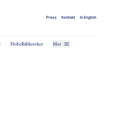
Press
Kontakt
In English
r
Nobelbiblioteket
Mer