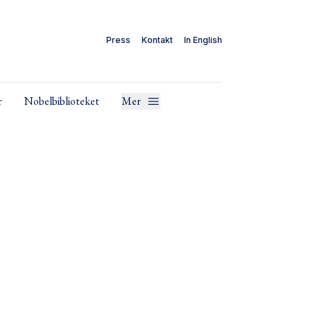
Press
Kontakt
In English
r
Nobelbiblioteket
Mer