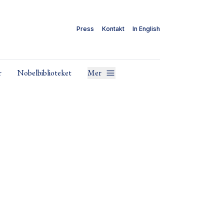
Press
Kontakt
In English
r
Nobelbiblioteket
Mer