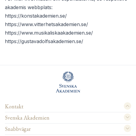
akademis webbplats:
https://konstakademien.se/
https://www.vitterhetsakademien.se/
https://www.musikaliskaakademien.se/
https://gustavadolfsakademien.se/
Kontakt
Svenska Akademien
Snabbvägar