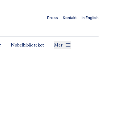
Press
Kontakt
In English
r
Nobelbiblioteket
Mer