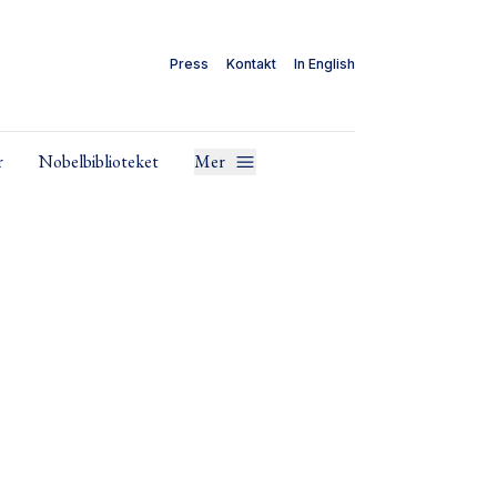
Press
Kontakt
In English
r
Nobelbiblioteket
Mer