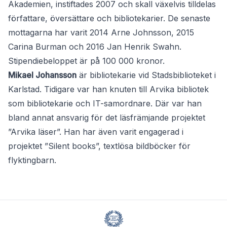
Akademien, instiftades 2007 och skall växelvis tilldelas
författare, översättare och bibliotekarier. De senaste
mottagarna har varit 2014 Arne Johnsson, 2015
Carina Burman och 2016 Jan Henrik Swahn.
Stipendiebeloppet är på 100 000 kronor.
Mikael Johansson
är bibliotekarie vid Stadsbiblioteket i
Karlstad. Tidigare var han knuten till Arvika bibliotek
som bibliotekarie och IT-samordnare. Där var han
bland annat ansvarig för det läsfrämjande projektet
”Arvika läser”. Han har även varit engagerad i
projektet ”Silent books”, textlösa bildböcker för
flyktingbarn.