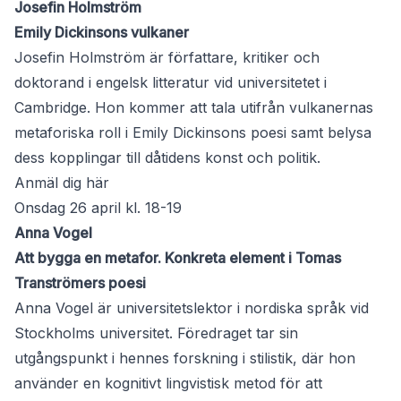
Josefin Holmström
Emily Dickinsons vulkaner
Josefin Holmström är författare, kritiker och
doktorand i engelsk litteratur vid universitetet i
Cambridge. Hon kommer att tala utifrån vulkanernas
metaforiska roll i Emily Dickinsons poesi samt belysa
dess kopplingar till dåtidens konst och politik.
Anmäl dig här
Onsdag 26 april kl. 18-19
Anna Vogel
Att bygga en metafor. Konkreta element i Tomas
Tranströmers poesi
Anna Vogel är universitetslektor i nordiska språk vid
Stockholms universitet. Föredraget tar sin
utgångspunkt i hennes forskning i stilistik, där hon
använder en kognitivt lingvistisk metod för att