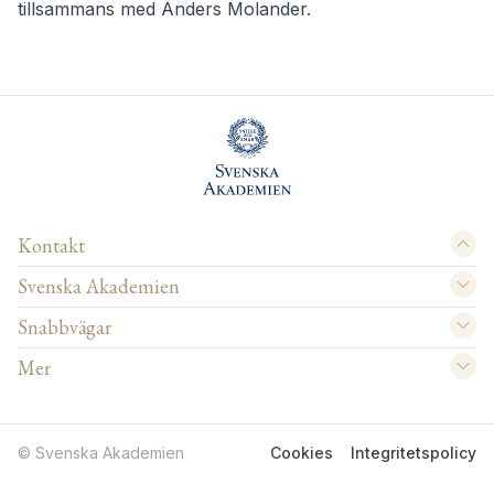
tillsammans med Anders Molander.
Kontakt
Svenska Akademien
Snabbvägar
Mer
© Svenska Akademien
Cookies
Integritetspolicy