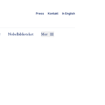
Press
Kontakt
In English
r
Nobelbiblioteket
Mer