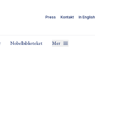
Press
Kontakt
In English
r
Nobelbiblioteket
Mer