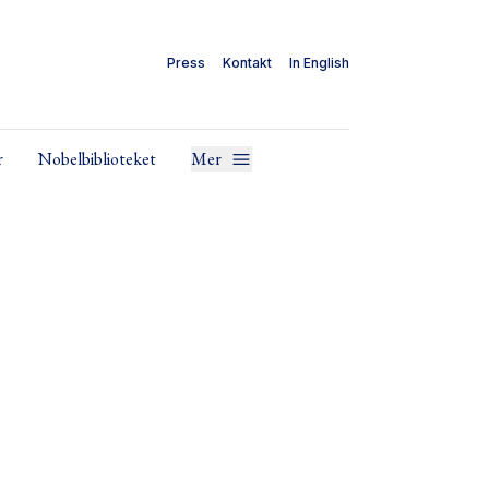
Press
Kontakt
In English
r
Nobelbiblioteket
Mer