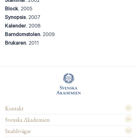
Stammar
. 2002
Block
. 2005
Synopsis
. 2007
Kalender
. 2008
Barndomstolen
. 2009
Brukaren
. 2011
Kontakt
Svenska Akademien
Snabbvägar