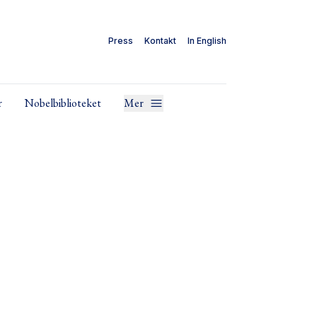
Press
Kontakt
In English
r
Nobelbiblioteket
Mer