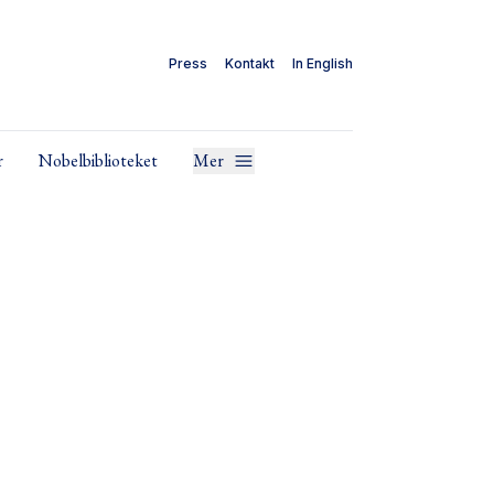
Press
Kontakt
In English
r
Nobelbiblioteket
Mer