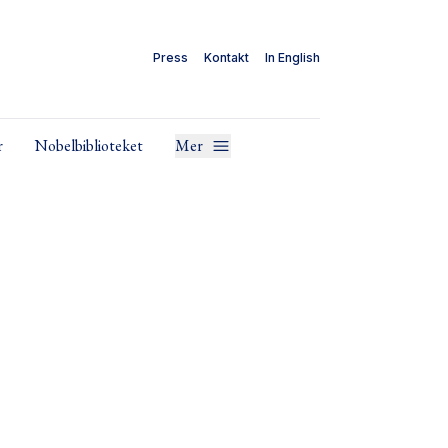
Press
Kontakt
In English
r
Nobelbiblioteket
Mer