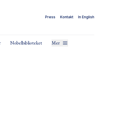
Press
Kontakt
In English
r
Nobelbiblioteket
Mer