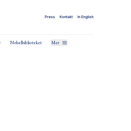
Press
Kontakt
In English
r
Nobelbiblioteket
Mer