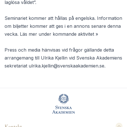
laglösa våldet”.
Seminariet kommer att hållas på engelska. Information
om biljetter kommer att ges i en annons senare denna
vecka. Läs mer under kommande aktivitet »
Press och media hänvisas vid frågor gällande detta
arrangemang till Ulrika Kjellin vid Svenska Akademiens
sekretariat
ulrika.kjellin@svenskaakademien.se
.
Kontakt