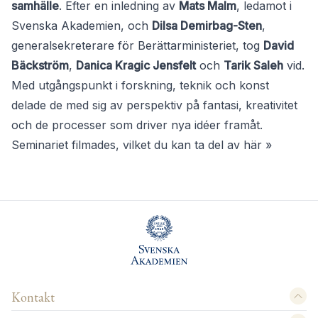
samhälle
. Efter en inledning av
Mats Malm
, ledamot i
Svenska Akademien, och
Dilsa Demirbag-Sten
,
generalsekreterare för Berättarministeriet, tog
David
Bäckström
,
Danica Kragic Jensfelt
och
Tarik Saleh
vid.
Med utgångspunkt i forskning, teknik och konst
delade de med sig av perspektiv på fantasi, kreativitet
och de processer som driver nya idéer framåt.
Seminariet filmades, vilket du kan ta del av här »
Kontakt