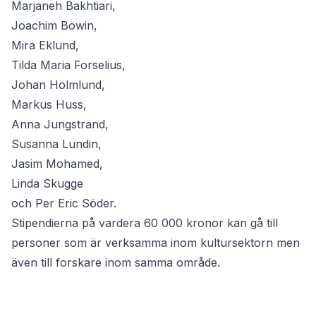
Marjaneh Bakhtiari,
Joachim Bowin,
Mira Eklund,
Tilda Maria Forselius,
Johan Holmlund,
Markus Huss,
Anna Jungstrand,
Susanna Lundin,
Jasim Mohamed,
Linda Skugge
och Per Eric Söder.
Stipendierna på vardera 60 000 kronor kan gå till
personer som är verksamma inom kultursektorn men
även till forskare inom samma område.