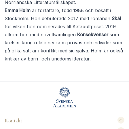
Norrländska Litteratursällskapet.
Emma Holm
är författare, född 1988 och bosatt i
Stockholm. Hon debuterade 2017 med romanen
Skäl
för vilken hon nominerades till Katapultpriset. 2019
utkom hon med novellsamlingen
Konsekvenser
som
kretsar kring relationer som prövas och individer som
på olika sätt är i konflikt med sig själva. Holm är också
kritiker av barn- och ungdomslitteratur.
Kontakt