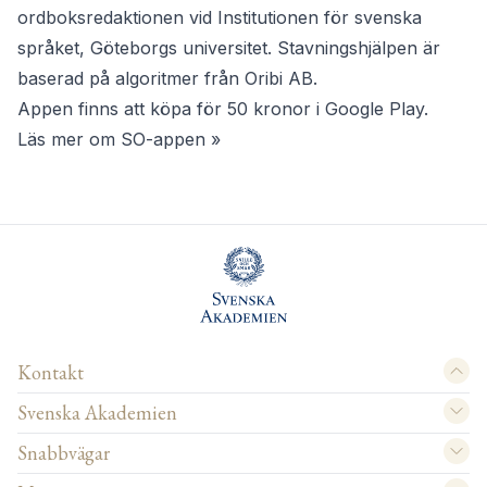
ordboksredaktionen vid Institutionen för svenska
språket, Göteborgs universitet. Stavningshjälpen är
baserad på algoritmer från Oribi AB.
Appen finns att köpa för 50 kronor i Google Play.
Läs mer om SO-appen »
Kontakt
Svenska Akademien
Snabbvägar