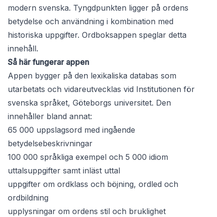
modern svenska. Tyngdpunkten ligger på ordens
betydelse och användning i kombination med
historiska uppgifter. Ordboksappen speglar detta
innehåll.
Så här fungerar appen
Appen bygger på den lexikaliska databas som
utarbetats och vidareutvecklas vid Institutionen för
svenska språket, Göteborgs universitet. Den
innehåller bland annat:
65 000 uppslagsord med ingående
betydelsebeskrivningar
100 000 språkliga exempel och 5 000 idiom
uttalsuppgifter samt inläst uttal
uppgifter om ordklass och böjning, ordled och
ordbildning
upplysningar om ordens stil och bruklighet