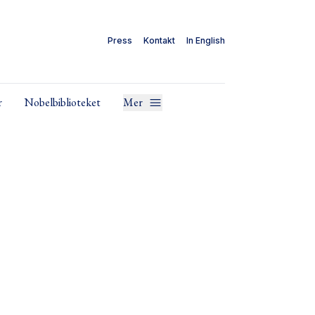
Press
Kontakt
In English
r
Nobelbiblioteket
Mer