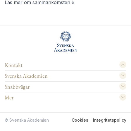
Läs mer om sammankomsten »
Kontakt
Svenska Akademien
Snabbvägar
Mer
© Svenska Akademien
Cookies
Integritetspolicy