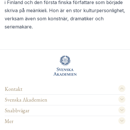
i Finland och den första finska författare som började
skriva på meänkieli. Hon är en stor kulturpersonlighet,
verksam även som konstnär, dramatiker och
seriemakare.
Kontakt
Svenska Akademien
Snabbvägar
Mer