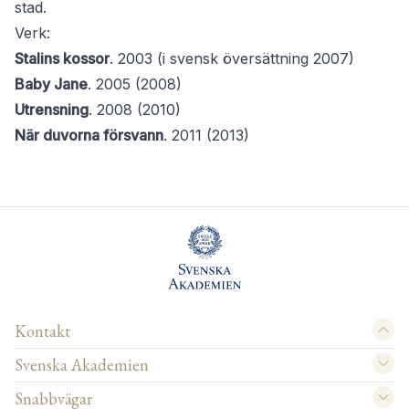
stad.
Verk:
Stalins kossor
. 2003 (i svensk översättning 2007)
Baby Jane
. 2005 (2008)
Utrensning
. 2008 (2010)
När duvorna försvann
. 2011 (2013)
Kontakt
Svenska Akademien
Snabbvägar