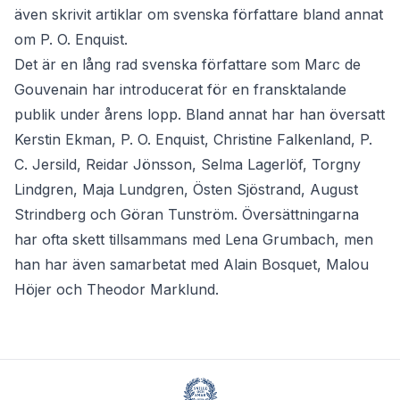
även skrivit artiklar om svenska författare bland annat
om P. O. Enquist.
Det är en lång rad svenska författare som Marc de
Gouvenain har introducerat för en fransktalande
publik under årens lopp. Bland annat har han översatt
Kerstin Ekman, P. O. Enquist, Christine Falkenland, P.
C. Jersild, Reidar Jönsson, Selma Lagerlöf, Torgny
Lindgren, Maja Lundgren, Östen Sjöstrand, August
Strindberg och Göran Tunström. Översättningarna
har ofta skett tillsammans med Lena Grumbach, men
han har även samarbetat med Alain Bosquet, Malou
Höjer och Theodor Marklund.