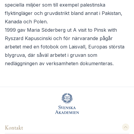
speciella miljöer som till exempel palestinska
flyktingläger och gruvdistrikt bland annat i Pakistan,
Kanada och Polen.
1999 gav Maria Söderberg ut A visit to Pinsk with
Ryszard Kapuscinski och för närvarande pågår
arbetet med en fotobok om Laisvall, Europas största
blygruva, där såväl arbetet i gruvan som
nedläggningen av verksamheten dokumenteras.
Kontakt