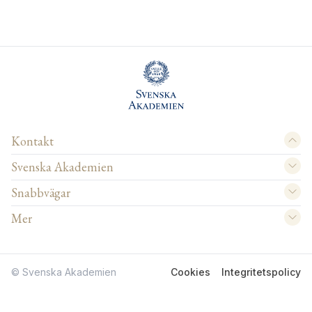
Kontakt
Svenska Akademien
Snabbvägar
Mer
© Svenska Akademien
Cookies
Integritetspolicy